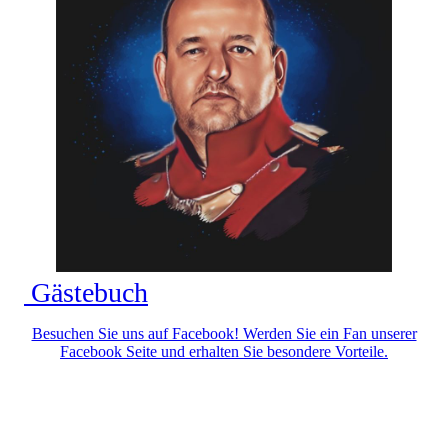
Gästebuch
Besuchen Sie uns auf Facebook! Werden Sie ein Fan unserer
Facebook Seite und erhalten Sie besondere Vorteile.