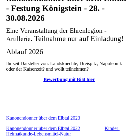
- Festung Königstein - 28. -
30.08.2026
Eine Veranstaltung der Ehrenlegion -
Teilnahme nur auf Einladung!
Artillerie.
Ablauf 2026
Ihr seit Darsteller von: Landsknechte, Dreispitz, Napoleonik
oder der Kaiserzeit? und wollt teilnehmen?
Bewerbung mit Bild hier
Kanonendonner über dem Elbtal 2023
Kanonendonner über dem Elbtal 2022
Kinder-
Heimatkunde-Lebensmittel-Natur