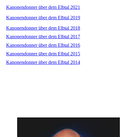
Kanonendonner über dem Elbtal 2021
Kanonendonner über dem Elbtal 2019
Kanonendonner über dem Elbtal 2018
Kanonendonner über dem Elbtal 2017
Kanonendonner über dem Elbtal 2016
Kanonendonner über dem Elbtal 2015
Kanonendonner über dem Elbtal 2014