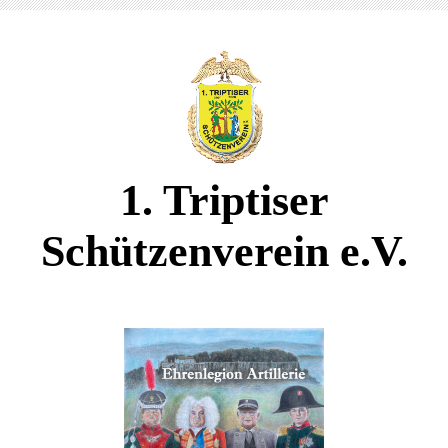
1. Triptiser
Schützenverein e.V.