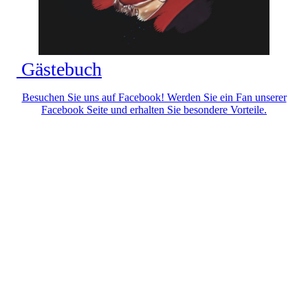
Gästebuch
Besuchen Sie uns auf Facebook! Werden Sie ein Fan unserer
Facebook Seite und erhalten Sie besondere Vorteile.