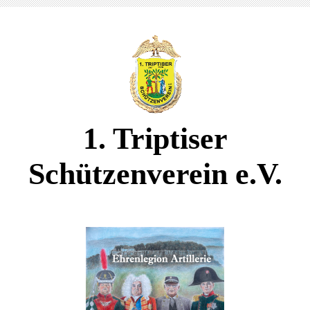
1. Triptiser
Schützenverein e.V.