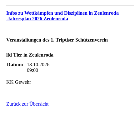
Infos zu Wettkämpfen und Disziplinen in Zeulenroda
Jahresplan 2026 Zeulenroda
Veranstaltungen des 1. Triptiser Schützenverein
lfd Tier in Zeulenroda
Datum:
18.10.2026
09:00
KK Gewehr
Zurück zur Übersicht