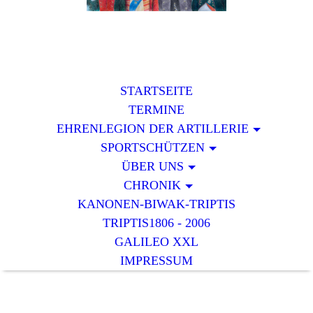
STARTSEITE
TERMINE
EHRENLEGION DER ARTILLERIE
SPORTSCHÜTZEN
ÜBER UNS
CHRONIK
KANONEN-BIWAK-TRIPTIS
TRIPTIS1806 - 2006
GALILEO XXL
IMPRESSUM